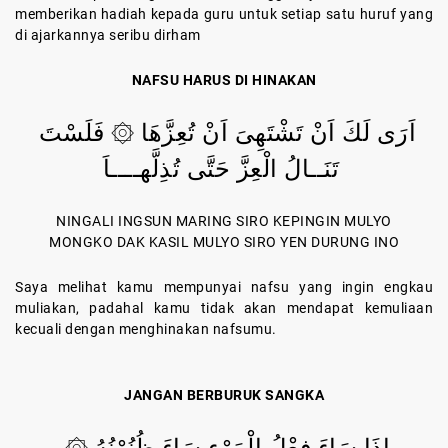
memberikan hadiah kepada guru untuk setiap satu huruf yang
di ajarkannya seribu dirham
NAFSU HARUS DI HINAKAN
اَرَى لَكَ اَنْ تَشْتَهِىَ اَنْ تُعِزَّهَا ۞ فَلَسْتَ
تَنَــالُ الْعِزَّ حَتَّى تُذِلَّهــــاَ
NINGALI INGSUN MARING SIRO KEPINGIN MULYO
MONGKO DAK KASIL MULYO SIRO YEN DURUNG INO
Saya melihat kamu mempunyai nafsu yang ingin engkau
muliakan, padahal kamu tidak akan mendapat kemuliaan
kecuali dengan menghinakan nafsumu.
JANGAN BERBURUK SANGKA