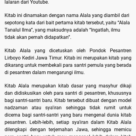
lalaran dari Youtube.
Kitab ini dinamakan dengan nama Alala yang diambil dari
sepotong kata dari bait pertama kitab tersebut, yaitu “Alala
Tanalul Ilma”, yang maksudnya adalah “Ingatlah, ilmu
tidak akan pernah didapatkan”.
Kitab Alala yang dicetuskan oleh Pondok Pesantren
Lirboyo Kediri Jawa Timur. Kitab ini merupakan kitab yang
dikarang untuk membekali para santri pemula yang berada
di pesantren dalam mengarungi ilmu.
Kitab Alala merupakan kitab dasar yang masyhur dikaji
dan didiskusikan oleh para santri di pesantren, khususnya
bagi santri-santri baru. Kitab tersebut dibuat dengan model
nadzaman atau sya'iran sehingga tidak rumit untuk
dicerna bagi santri-santri yang baru mengenal dunia kitab
pesantren. Lebih-lebih, setiap sya'iran dalam Kitab Alala
dilengkapi dengan terjemahan Jawa, sehingga memicu