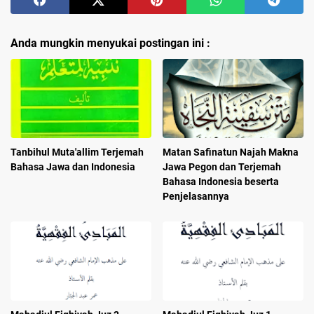
Anda mungkin menyukai postingan ini :
Tanbihul Muta'allim Terjemah
Matan Safinatun Najah Makna
Bahasa Jawa dan Indonesia
Jawa Pegon dan Terjemah
Bahasa Indonesia beserta
Penjelasannya