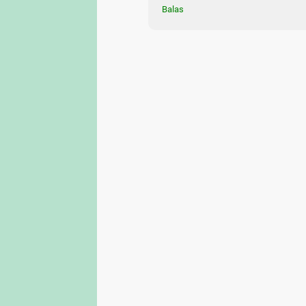
Balas