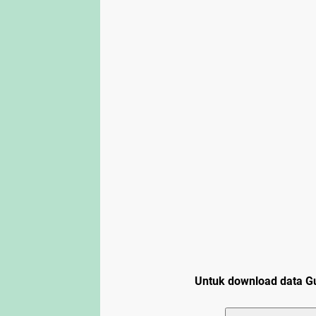
Untuk download data Gur