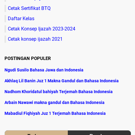
Cetak Sertifikat BTQ
Daftar Kelas
Cetak Konsep Ijazah 2023-2024
Cetak konsep ijazah 2021
POSTINGAN POPULER
Ngudi Susilo Bahasa Jawa dan Indonesia
Akhlaq Lil Banin Juz 1 Makna Gandul dan Bahasa Indonesia
Nadhom Khoridatul bahiyah Terjemah Bahasa Indonesia
Arbain Nawawi makna gandul dan Bahasa Indonesia
Mabadiul Fiqhiyah Juz 1 Terjemah Bahasa Indonesia