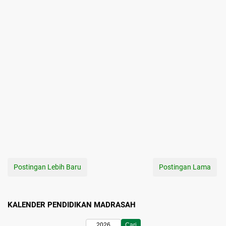
Postingan Lebih Baru
Postingan Lama
KALENDER PENDIDIKAN MADRASAH
Cari