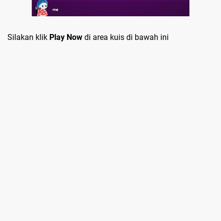
Silakan klik
Play Now
di area kuis di bawah ini