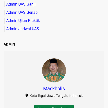
Admin UAS Ganjil
Admin UAS Genap
Admin Ujian Praktik
Admin Jadwal UAS
ADMIN
Maskholis
Kota Tegal, Jawa Tengah, Indonesia