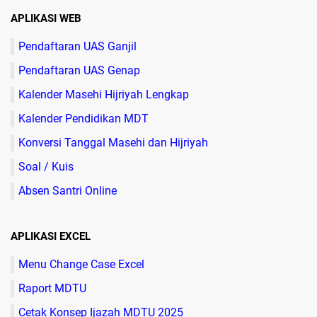
APLIKASI WEB
Pendaftaran UAS Ganjil
Pendaftaran UAS Genap
Kalender Masehi Hijriyah Lengkap
Kalender Pendidikan MDT
Konversi Tanggal Masehi dan Hijriyah
Soal / Kuis
Absen Santri Online
APLIKASI EXCEL
Menu Change Case Excel
Raport MDTU
Cetak Konsep Ijazah MDTU 2025