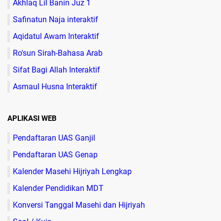
Akhlaq Lil Banin Juz 1
Safinatun Naja interaktif
Aqidatul Awam Interaktif
Ro'sun Sirah-Bahasa Arab
Sifat Bagi Allah Interaktif
Asmaul Husna Interaktif
APLIKASI WEB
Pendaftaran UAS Ganjil
Pendaftaran UAS Genap
Kalender Masehi Hijriyah Lengkap
Kalender Pendidikan MDT
Konversi Tanggal Masehi dan Hijriyah