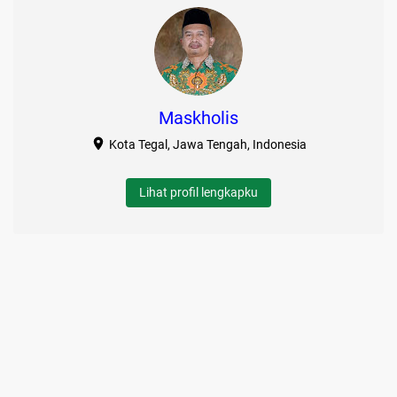
Maskholis
Kota Tegal, Jawa Tengah, Indonesia
Lihat profil lengkapku