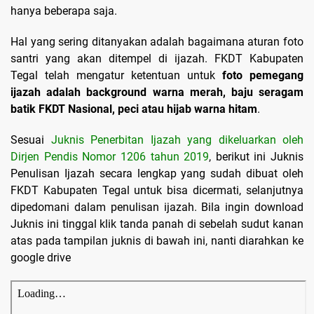
hanya beberapa saja.
Hal yang sering ditanyakan adalah bagaimana aturan foto
santri yang akan ditempel di ijazah. FKDT Kabupaten
Tegal telah mengatur ketentuan untuk
foto pemegang
ijazah adalah background warna merah, baju seragam
batik FKDT Nasional, peci atau hijab warna hitam
.
Sesuai
Juknis Penerbitan Ijazah yang dikeluarkan oleh
Dirjen Pendis Nomor 1206 tahun 2019
, berikut ini Juknis
Penulisan Ijazah secara lengkap yang sudah dibuat oleh
FKDT Kabupaten Tegal untuk bisa dicermati, selanjutnya
dipedomani dalam penulisan ijazah. Bila ingin download
Juknis ini tinggal klik tanda panah di sebelah sudut kanan
atas pada tampilan juknis di bawah ini, nanti diarahkan ke
google drive