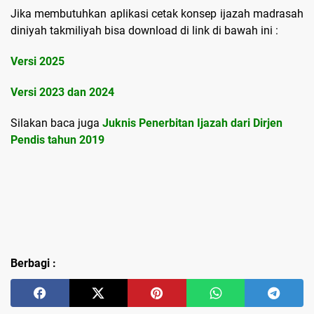
Jika membutuhkan aplikasi cetak konsep ijazah madrasah
diniyah takmiliyah bisa download di link di bawah ini :
Versi 2025
Versi 2023 dan 2024
Silakan baca juga
Juknis Penerbitan Ijazah dari Dirjen
Pendis tahun 2019
Berbagi :