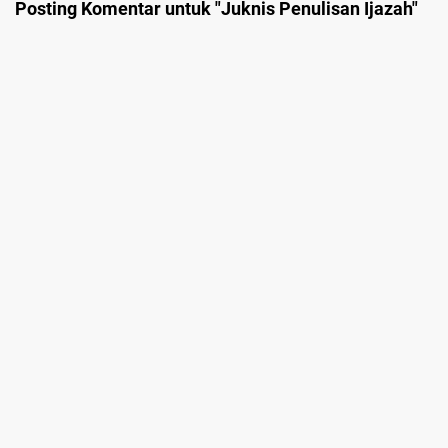
Posting Komentar untuk "Juknis Penulisan Ijazah"