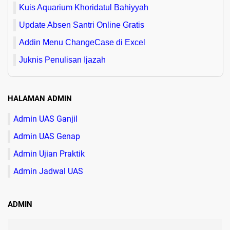
Kuis Aquarium Khoridatul Bahiyyah
Update Absen Santri Online Gratis
Addin Menu ChangeCase di Excel
Juknis Penulisan Ijazah
HALAMAN ADMIN
Admin UAS Ganjil
Admin UAS Genap
Admin Ujian Praktik
Admin Jadwal UAS
ADMIN