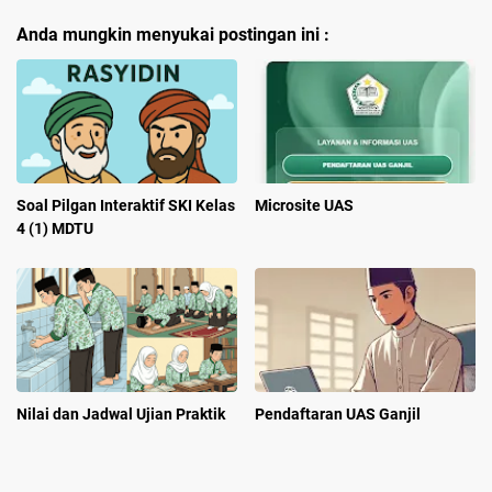
Anda mungkin menyukai postingan ini :
Soal Pilgan Interaktif SKI Kelas
Microsite UAS
4 (1) MDTU
Nilai dan Jadwal Ujian Praktik
Pendaftaran UAS Ganjil